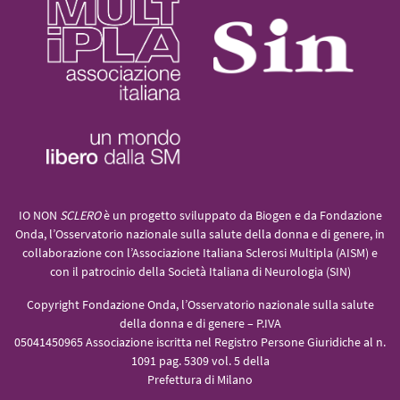
IO NON
SCLERO
è un progetto sviluppato da Biogen e da Fondazione
Onda, l’Osservatorio nazionale sulla salute della donna e di genere, in
collaborazione con l’Associazione Italiana Sclerosi Multipla (AISM) e
con il patrocinio della Società Italiana di Neurologia (SIN)
Copyright Fondazione Onda, l’Osservatorio nazionale sulla salute
della donna e di genere – P.IVA
05041450965 Associazione iscritta nel Registro Persone Giuridiche al n.
1091 pag. 5309 vol. 5 della
Prefettura di Milano