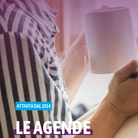
ATTIVITÁ DAL 2014
LE AGENDE