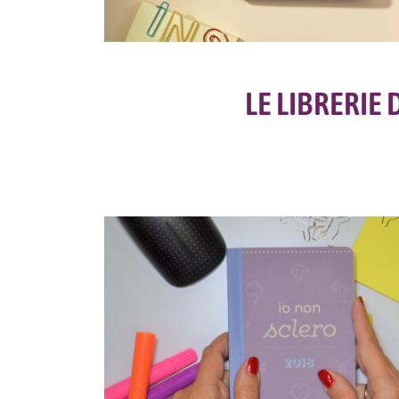
LE LIBRERIE