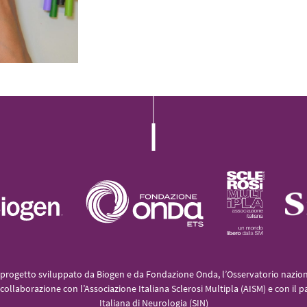
progetto sviluppato da Biogen e da Fondazione Onda, l’Osservatorio naziona
collaborazione con l’Associazione Italiana Sclerosi Multipla (AISM) e con il p
Italiana di Neurologia (SIN)