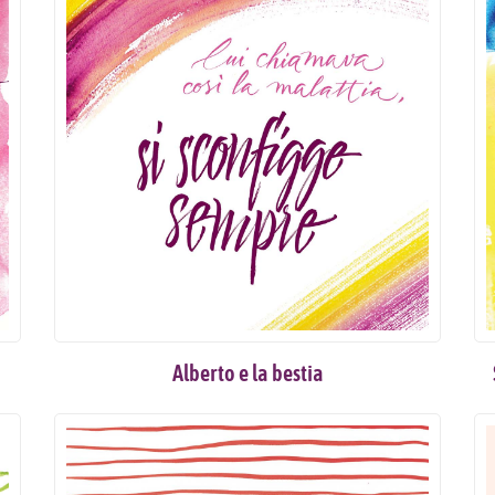
Alberto e la bestia