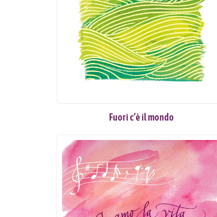
Fuori c’è il mondo