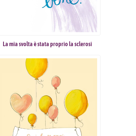
La mia svolta è stata proprio la sclerosi