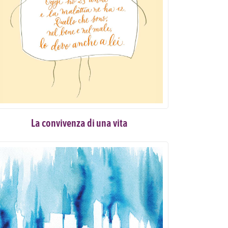
La convivenza di una vita