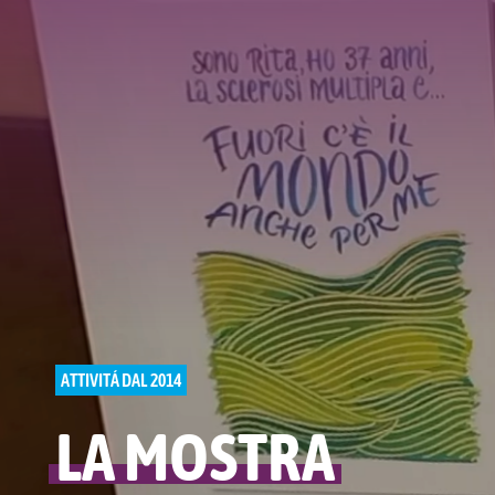
ATTIVITÁ DAL 2014
LA MOSTRA