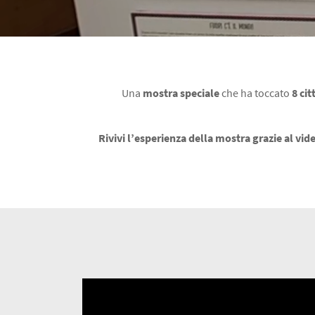
Una
mostra speciale
che ha toccato
8 cit
Rivivi l’esperienza della mostra grazie al vide