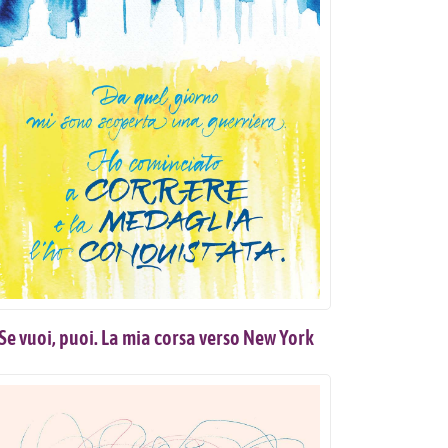
Se vuoi, puoi. La mia corsa verso New York