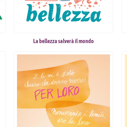
La bellezza salverà il mondo