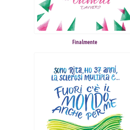
Finalmente