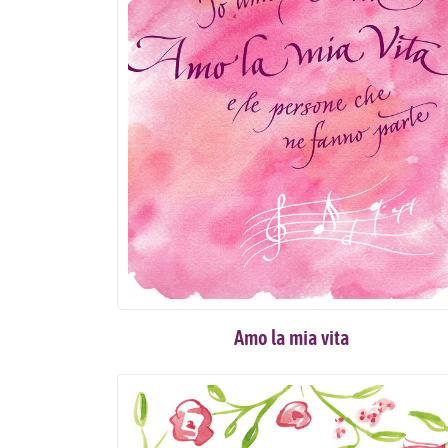
Amo la mia vita