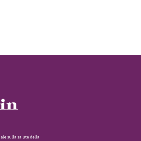
le sulla salute della