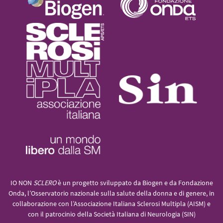
IO NON
SCLERO
è un progetto sviluppato da Biogen e da Fondazione
Onda, l’Osservatorio nazionale sulla salute della donna e di genere, in
collaborazione con l’Associazione Italiana Sclerosi Multipla (AISM) e
con il patrocinio della Società Italiana di Neurologia (SIN)