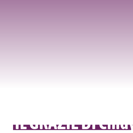
IL GRAZIE DI Cind