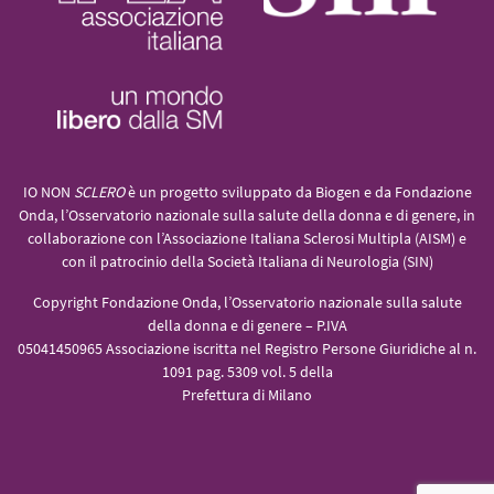
IO NON
SCLERO
è un progetto sviluppato da Biogen e da Fondazione
Onda, l’Osservatorio nazionale sulla salute della donna e di genere, in
collaborazione con l’Associazione Italiana Sclerosi Multipla (AISM) e
con il patrocinio della Società Italiana di Neurologia (SIN)
Copyright Fondazione Onda, l’Osservatorio nazionale sulla salute
della donna e di genere – P.IVA
05041450965 Associazione iscritta nel Registro Persone Giuridiche al n.
1091 pag. 5309 vol. 5 della
Prefettura di Milano