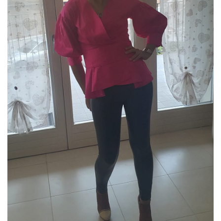
L’iniziativa 2022
L’iniziativa 2023
L’iniziativa 2024
L’iniziativa 2025