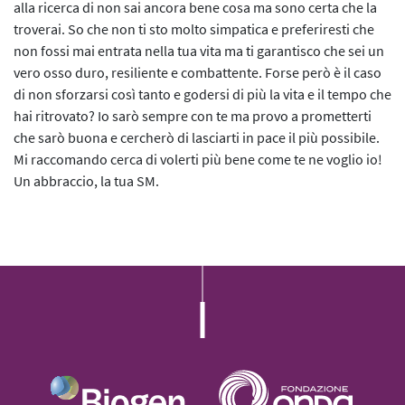
alla ricerca di non sai ancora bene cosa ma sono certa che la
troverai. So che non ti sto molto simpatica e preferiresti che
non fossi mai entrata nella tua vita ma ti garantisco che sei un
vero osso duro, resiliente e combattente. Forse però è il caso
di non sforzarsi così tanto e godersi di più la vita e il tempo che
hai ritrovato? Io sarò sempre con te ma provo a prometterti
che sarò buona e cercherò di lasciarti in pace il più possibile.
Mi raccomando cerca di volerti più bene come te ne voglio io!
Un abbraccio, la tua SM.