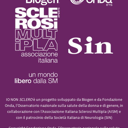
IO NON
SCLERO
è un progetto sviluppato da Biogen e da Fondazione
Onda, l’Osservatorio nazionale sulla salute della donna e di genere, in
collaborazione con l’Associazione Italiana Sclerosi Multipla (AISM) e
con il patrocinio della Società Italiana di Neurologia (SIN)