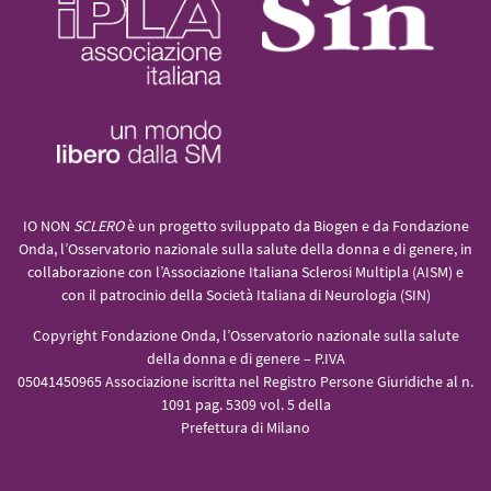
IO NON
SCLERO
è un progetto sviluppato da Biogen e da Fondazione
Onda, l’Osservatorio nazionale sulla salute della donna e di genere, in
collaborazione con l’Associazione Italiana Sclerosi Multipla (AISM) e
con il patrocinio della Società Italiana di Neurologia (SIN)
Copyright Fondazione Onda, l’Osservatorio nazionale sulla salute
della donna e di genere – P.IVA
05041450965 Associazione iscritta nel Registro Persone Giuridiche al n.
1091 pag. 5309 vol. 5 della
Prefettura di Milano