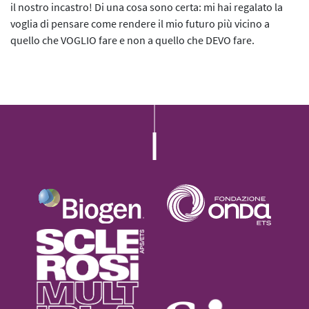
il nostro incastro! Di una cosa sono certa: mi hai regalato la
voglia di pensare come rendere il mio futuro più vicino a
quello che VOGLIO fare e non a quello che DEVO fare.