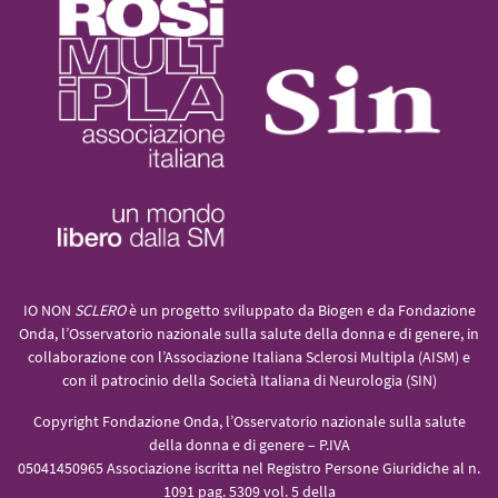
IO NON
SCLERO
è un progetto sviluppato da Biogen e da Fondazione
Onda, l’Osservatorio nazionale sulla salute della donna e di genere, in
collaborazione con l’Associazione Italiana Sclerosi Multipla (AISM) e
con il patrocinio della Società Italiana di Neurologia (SIN)
Copyright Fondazione Onda, l’Osservatorio nazionale sulla salute
della donna e di genere – P.IVA
05041450965 Associazione iscritta nel Registro Persone Giuridiche al n.
1091 pag. 5309 vol. 5 della