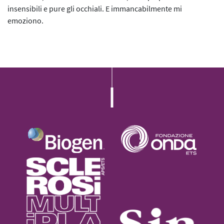
insensibili e pure gli occhiali. E immancabilmente mi
emoziono.