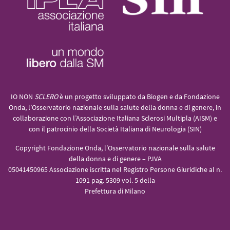
IO NON
SCLERO
è un progetto sviluppato da Biogen e da Fondazione
Onda, l’Osservatorio nazionale sulla salute della donna e di genere, in
collaborazione con l’Associazione Italiana Sclerosi Multipla (AISM) e
con il patrocinio della Società Italiana di Neurologia (SIN)
Copyright Fondazione Onda, l’Osservatorio nazionale sulla salute
della donna e di genere – P.IVA
05041450965 Associazione iscritta nel Registro Persone Giuridiche al n.
1091 pag. 5309 vol. 5 della
Prefettura di Milano