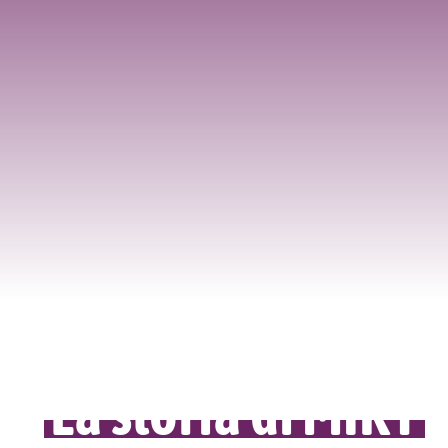
La storia di MIKY