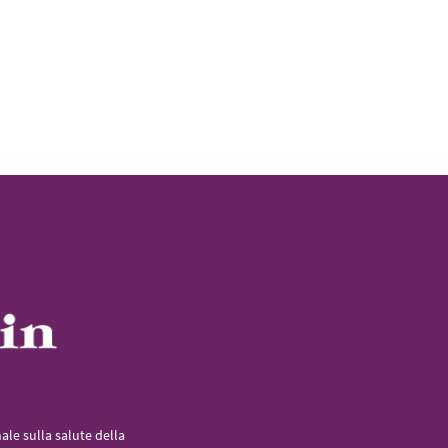
le sulla salute della