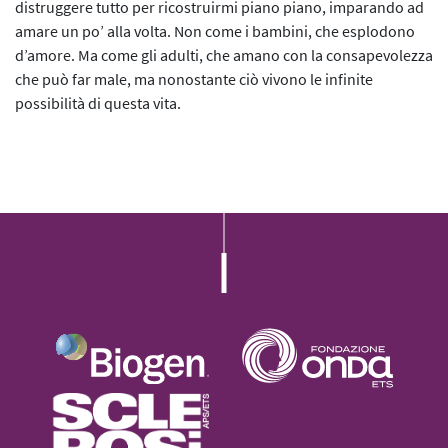
distruggere tutto per ricostruirmi piano piano, imparando ad
amare un po’ alla volta. Non come i bambini, che esplodono
d’amore. Ma come gli adulti, che amano con la consapevolezza
che può far male, ma nonostante ciò vivono le infinite
possibilità di questa vita.