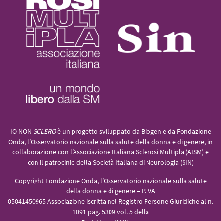
IO NON
SCLERO
è un progetto sviluppato da Biogen e da Fondazione
Onda, l’Osservatorio nazionale sulla salute della donna e di genere, in
collaborazione con l’Associazione Italiana Sclerosi Multipla (AISM) e
con il patrocinio della Società Italiana di Neurologia (SIN)
Copyright Fondazione Onda, l’Osservatorio nazionale sulla salute
della donna e di genere – P.IVA
05041450965 Associazione iscritta nel Registro Persone Giuridiche al n.
1091 pag. 5309 vol. 5 della