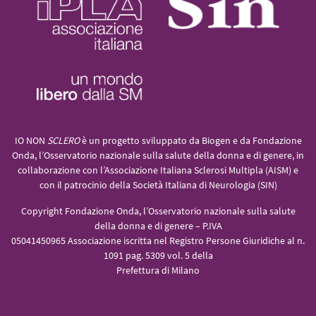
IO NON
SCLERO
è un progetto sviluppato da Biogen e da Fondazione
Onda, l’Osservatorio nazionale sulla salute della donna e di genere, in
collaborazione con l’Associazione Italiana Sclerosi Multipla (AISM) e
con il patrocinio della Società Italiana di Neurologia (SIN)
Copyright Fondazione Onda, l’Osservatorio nazionale sulla salute
della donna e di genere – P.IVA
05041450965 Associazione iscritta nel Registro Persone Giuridiche al n.
1091 pag. 5309 vol. 5 della
Prefettura di Milano