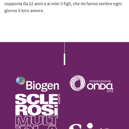
L’iniziativa 2022
sopporta da 22 anni e ai miei 3 figli, che mi fanno sentire ogni
giorno il loro amore.
L’iniziativa 2023
L’iniziativa 2024
L’iniziativa 2025