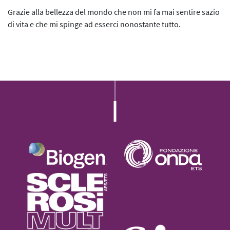
L’iniziativa 2022
Grazie alla bellezza del mondo che non mi fa mai sentire sazio
di vita e che mi spinge ad esserci nonostante tutto.
L’iniziativa 2023
L’iniziativa 2024
L’iniziativa 2025