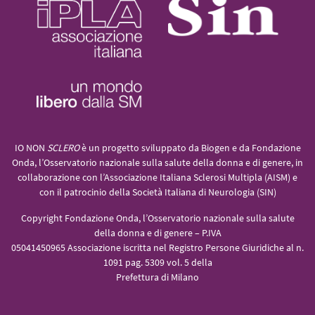
IO NON
SCLERO
è un progetto sviluppato da Biogen e da Fondazione
Onda, l’Osservatorio nazionale sulla salute della donna e di genere, in
collaborazione con l’Associazione Italiana Sclerosi Multipla (AISM) e
con il patrocinio della Società Italiana di Neurologia (SIN)
Copyright Fondazione Onda, l’Osservatorio nazionale sulla salute
della donna e di genere – P.IVA
05041450965 Associazione iscritta nel Registro Persone Giuridiche al n.
1091 pag. 5309 vol. 5 della
Prefettura di Milano