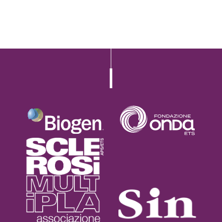
L’iniziativa 2022
L’iniziativa 2023
L’iniziativa 2024
L’iniziativa 2025