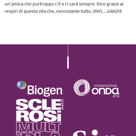
L’iniziativa 2022
un'amica che purtroppo c'è e ci sarà sempre. Dico grazie ai
respiri di questa vita che, nonostante tutto, VIVO....GRAZIE
L’iniziativa 2023
L’iniziativa 2024
L’iniziativa 2025