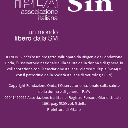
IO NON
SCLERO
è un progetto sviluppato da Biogen e da Fondazione
Onda, l’Osservatorio nazionale sulla salute della donna e di genere, in
collaborazione con l’Associazione Italiana Sclerosi Multipla (AISM) e
con il patrocinio della Società Italiana di Neurologia (SIN)
Copyright Fondazione Onda, l’Osservatorio nazionale sulla salute
della donna e di genere – P.IVA
05041450965 Associazione iscritta nel Registro Persone Giuridiche al n.
1091 pag. 5309 vol. 5 della
Prefettura di Milano