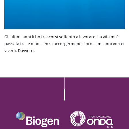
L’iniziativa 2022
L’iniziativa 2023
L’iniziativa 2024
Gli ultimi anni li ho trascorsi soltanto a lavorare. La vita mi è
L’iniziativa 2025
passata tra le mani senza accorgermene. I prossimi anni vorrei
viverli. Davvero.