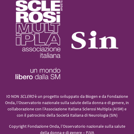
IO NON
SCLERO
è un progetto sviluppato da Biogen e da Fondazione
Onda, l’Osservatorio nazionale sulla salute della donna e di genere, in
collaborazione con l’Associazione Italiana Sclerosi Multipla (AISM) e
con il patrocinio della Società Italiana di Neurologia (SIN)
Copyright Fondazione Onda, l’Osservatorio nazionale sulla salute
della donna e di genere – P.IVA