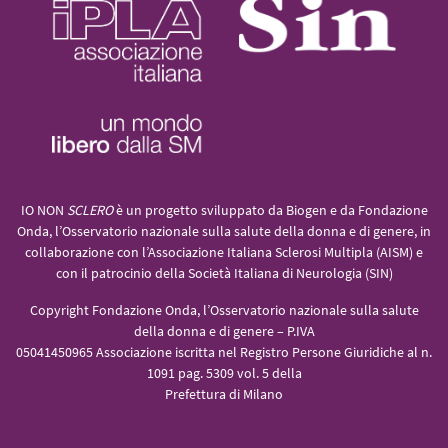
IO NON
SCLERO
è un progetto sviluppato da Biogen e da Fondazione
Onda, l’Osservatorio nazionale sulla salute della donna e di genere, in
collaborazione con l’Associazione Italiana Sclerosi Multipla (AISM) e
con il patrocinio della Società Italiana di Neurologia (SIN)
Copyright Fondazione Onda, l’Osservatorio nazionale sulla salute
della donna e di genere – P.IVA
05041450965 Associazione iscritta nel Registro Persone Giuridiche al n.
1091 pag. 5309 vol. 5 della
Prefettura di Milano