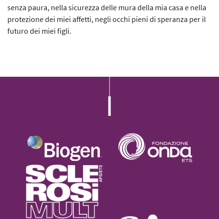
senza paura, nella sicurezza delle mura della mia casa e nella
protezione dei miei affetti, negli occhi pieni di speranza per il
futuro dei miei figli.