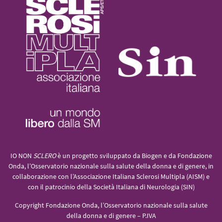
IO NON
SCLERO
è un progetto sviluppato da Biogen e da Fondazione
Onda, l’Osservatorio nazionale sulla salute della donna e di genere, in
collaborazione con l’Associazione Italiana Sclerosi Multipla (AISM) e
con il patrocinio della Società Italiana di Neurologia (SIN)
Copyright Fondazione Onda, l’Osservatorio nazionale sulla salute
della donna e di genere – P.IVA