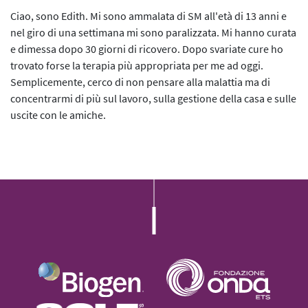
L’iniziativa 2022
Ciao, sono Edith. Mi sono ammalata di SM all'età di 13 anni e
nel giro di una settimana mi sono paralizzata. Mi hanno curata
L’iniziativa 2023
e dimessa dopo 30 giorni di ricovero. Dopo svariate cure ho
trovato forse la terapia più appropriata per me ad oggi.
L’iniziativa 2024
Semplicemente, cerco di non pensare alla malattia ma di
concentrarmi di più sul lavoro, sulla gestione della casa e sulle
L’iniziativa 2025
uscite con le amiche.