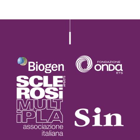
L’iniziativa 2022
L’iniziativa 2023
L’iniziativa 2024
L’iniziativa 2025