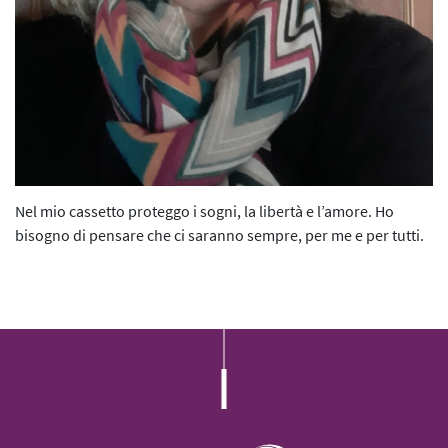
L’iniziativa 2022
L’iniziativa 2023
L’iniziativa 2024
L’iniziativa 2025
Nel mio cassetto proteggo i sogni, la libertà e l’amore. Ho
bisogno di pensare che ci saranno sempre, per me e per tutti.