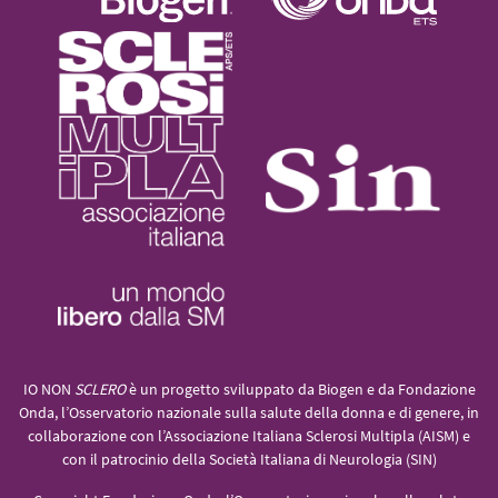
IO NON
SCLERO
è un progetto sviluppato da Biogen e da Fondazione
Onda, l’Osservatorio nazionale sulla salute della donna e di genere, in
collaborazione con l’Associazione Italiana Sclerosi Multipla (AISM) e
con il patrocinio della Società Italiana di Neurologia (SIN)