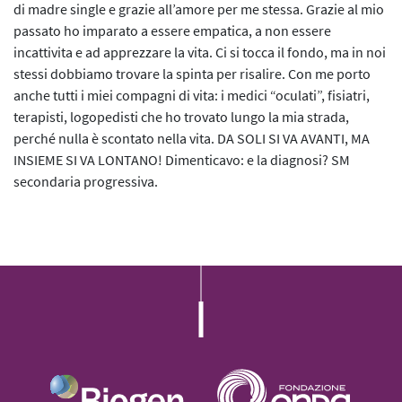
di madre single e grazie all’amore per me stessa. Grazie al mio
passato ho imparato a essere empatica, a non essere
incattivita e ad apprezzare la vita. Ci si tocca il fondo, ma in noi
stessi dobbiamo trovare la spinta per risalire. Con me porto
anche tutti i miei compagni di vita: i medici “oculati”, fisiatri,
terapisti, logopedisti che ho trovato lungo la mia strada,
perché nulla è scontato nella vita. DA SOLI SI VA AVANTI, MA
INSIEME SI VA LONTANO! Dimenticavo: e la diagnosi? SM
secondaria progressiva.