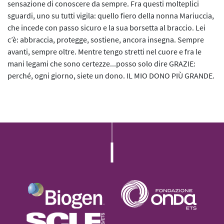
sensazione di conoscere da sempre. Fra questi molteplici
sguardi, uno su tutti vigila: quello fiero della nonna Mariuccia,
che incede con passo sicuro e la sua borsetta al braccio. Lei
c’è: abbraccia, protegge, sostiene, ancora insegna. Sempre
avanti, sempre oltre. Mentre tengo stretti nel cuore e fra le
mani legami che sono certezze...posso solo dire GRAZIE:
perché, ogni giorno, siete un dono. IL MIO DONO PIÙ GRANDE.