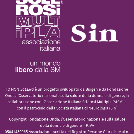
IO NON
SCLERO
è un progetto sviluppato da Biogen e da Fondazione
Onda, l’Osservatorio nazionale sulla salute della donna e di genere, in
collaborazione con l’Associazione Italiana Sclerosi Multipla (AISM) e
con il patrocinio della Società Italiana di Neurologia (SIN)
Copyright Fondazione Onda, l’Osservatorio nazionale sulla salute
della donna e di genere – P.IVA
05041450965 Associazione iscritta nel Registro Persone Giuridiche al n.